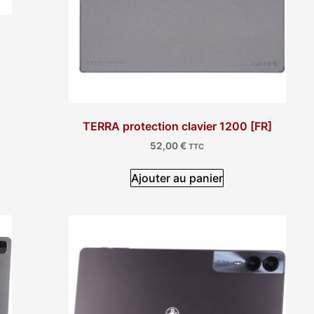
TERRA protection clavier 1200 [FR]
52,00
€
TTC
Ajouter au panier