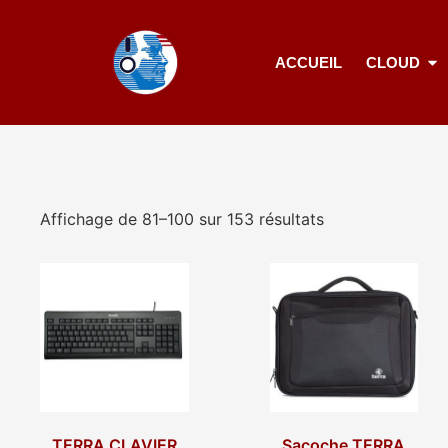
ACCUEIL
CLOUD
Affichage de 81–100 sur 153 résultats
TERRA CLAVIER
Sacoche TERRA