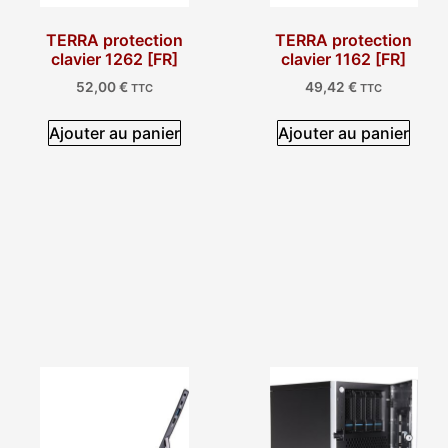
TERRA protection
TERRA protection
clavier 1262 [FR]
clavier 1162 [FR]
52,00
€
49,42
€
TTC
TTC
Ajouter au panier
Ajouter au panier