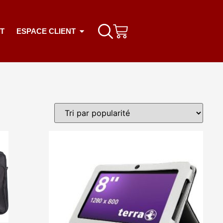
T
ESPACE CLIENT