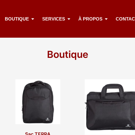
BOUTIQUE
SERVICES
À PROPOS
CONTAC
Boutique
Sac TERRA