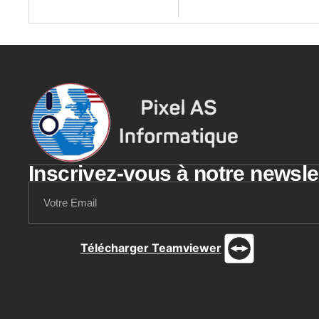
Inscrivez-vous à notre newsle
Télécharger Teamviewer