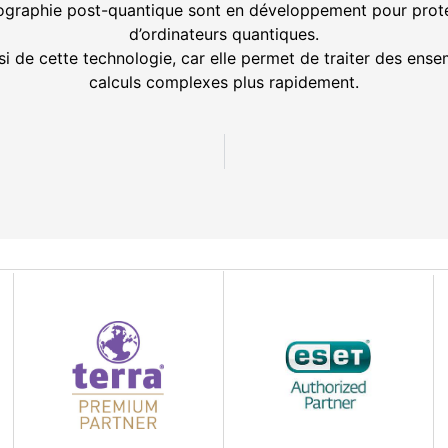
ptographie post-quantique sont en développement pour prot
d’ordinateurs quantiques.
 aussi de cette technologie, car elle permet de traiter des en
calculs complexes plus rapidement.