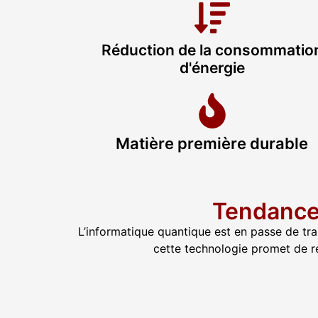
Réduction de la consommatio
d'énergie
Matière première durable
Tendance 
L’informatique quantique est en passe de tr
cette technologie promet de r