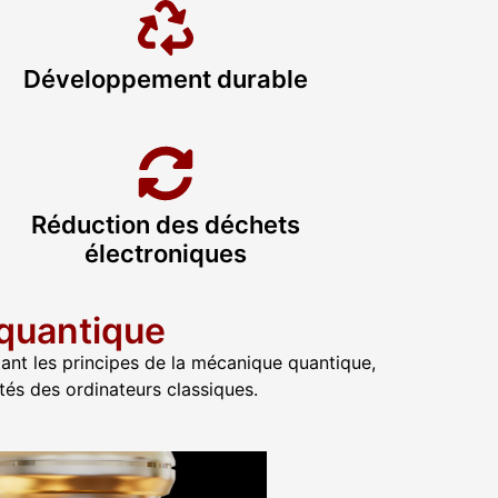
Développement durable
Réduction des déchets
électroniques
 quantique
ant les principes de la mécanique quantique,
és des ordinateurs classiques.