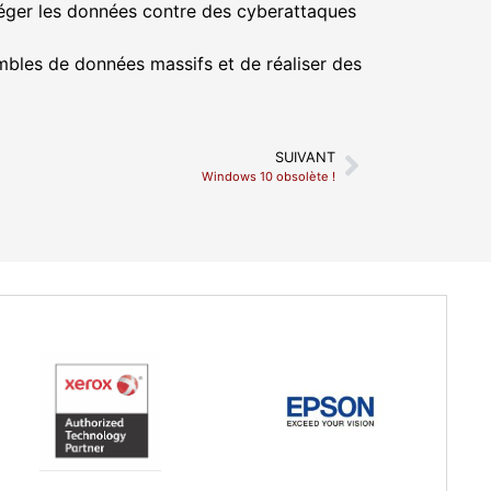
éger les données contre des cyberattaques
sembles de données massifs et de réaliser des
SUIVANT
Windows 10 obsolète !