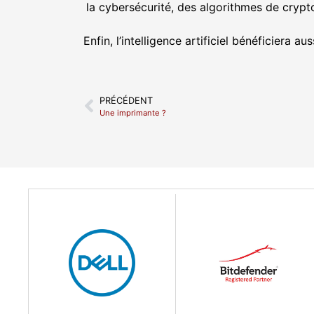
la cybersécurité, des algorithmes de cry
Enfin, l’intelligence artificiel bénéficiera
PRÉCÉDENT
Une imprimante ?