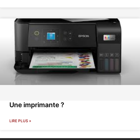
Une imprimante ?
LIRE PLUS »