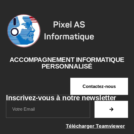
ACCOMPAGNEMENT INFORMATIQUE
PERSONNALISÉ
Contactez-nous
Inscrivez-vous à notre newsletter
Télécharger Teamviewer