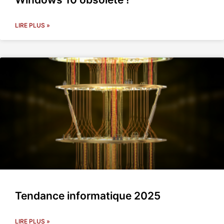
LIRE PLUS »
Tendance informatique 2025
LIRE PLUS »