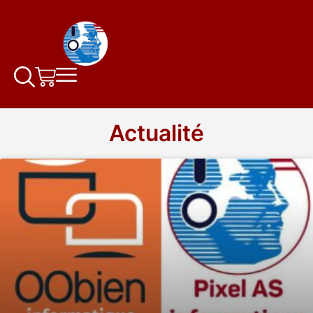
Actualité